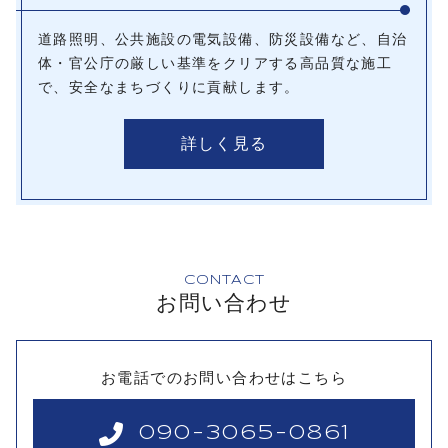
道路照明、公共施設の電気設備、防災設備など、自治
体・官公庁の厳しい基準をクリアする高品質な施工
で、安全なまちづくりに貢献します。
詳しく見る
CONTACT
お問い合わせ
お電話でのお問い合わせはこちら
090-3065-0861