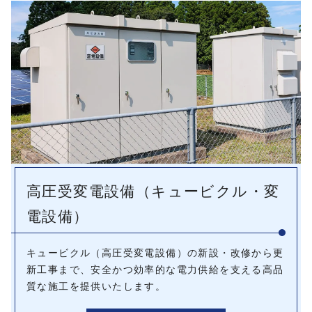
高圧受変電設備（キュービクル・変
電設備）
キュービクル（高圧受変電設備）の新設・改修から更
新工事まで、安全かつ効率的な電力供給を支える高品
質な施工を提供いたします。