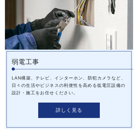
弱電工事
LAN構築、テレビ、インターホン、防犯カメラなど、
日々の生活やビジネスの利便性を高める低電圧設備の
設計・施工をお任せください。
詳しく見る