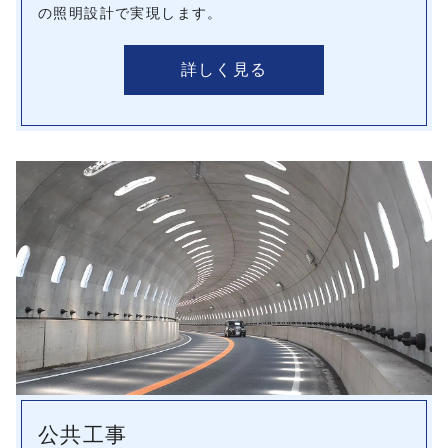
の照明設計で実現します。
詳しく見る
公共工事