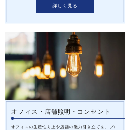
詳しく見る
オフィス・店舗照明・コンセント
オフィスの生産性向上や店舗の魅力引き立てを、プロ