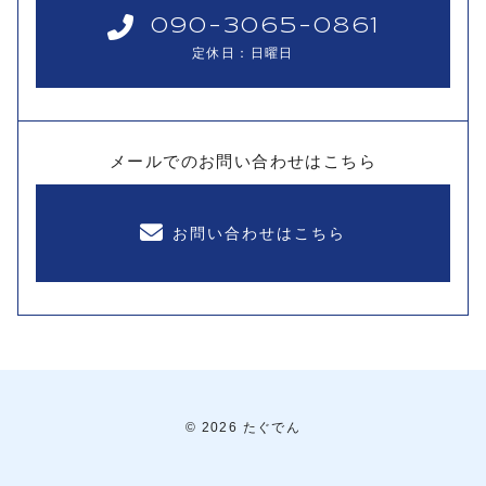
090-3065-0861
定休日：日曜日
メールでのお問い合わせはこちら
お問い合わせはこちら
© 2026 たぐでん