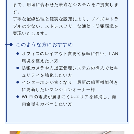
まで、用途に合わせた最適なシステムをご提案しま
す。
丁寧な配線処理と確実な設定により、ノイズやトラ
ブルの少ない、ストレスフリーな通信・防犯環境を
実現いたします。
このような方におすすめ
オフィスのレイアウト変更や移転に伴い、LAN
環境を整えたい方
防犯カメラや入退室管理システムの導入でセキ
ュリティを強化したい方
インターホンが古くなり、最新の録画機能付き
に更新したいマンションオーナー様
Wi-Fiの電波が届きにくいエリアを解消し、館
内全域をカバーしたい方