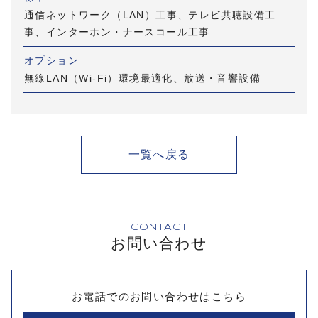
通信ネットワーク（LAN）工事、テレビ共聴設備工
事、インターホン・ナースコール工事
オプション
無線LAN（Wi-Fi）環境最適化、放送・音響設備
一覧へ戻る
CONTACT
お問い合わせ
お電話でのお問い合わせはこちら