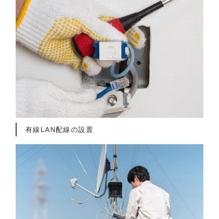
有線LAN配線の設置