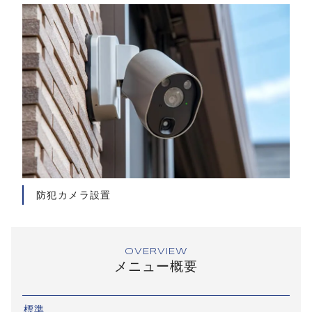
防犯カメラ設置
OVERVIEW
メニュー概要
標準