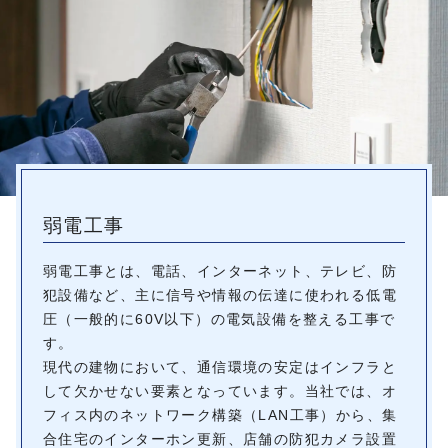
弱電工事
弱電工事とは、電話、インターネット、テレビ、防
犯設備など、主に信号や情報の伝達に使われる低電
圧（一般的に60V以下）の電気設備を整える工事で
す。
現代の建物において、通信環境の安定はインフラと
して欠かせない要素となっています。当社では、オ
フィス内のネットワーク構築（LAN工事）から、集
合住宅のインターホン更新、店舗の防犯カメラ設置