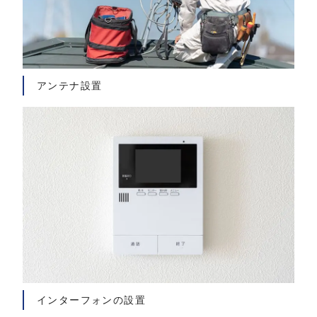
アンテナ設置
インターフォンの設置