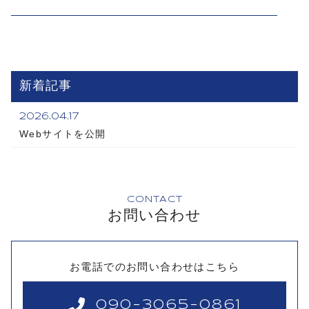
新着記事
2026.04.17
Webサイトを公開
CONTACT
お問い合わせ
お電話でのお問い合わせはこちら
090-3065-0861